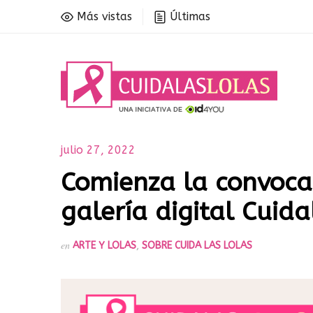
Más vistas
Últimas
julio 27, 2022
Comienza la convocat
galería digital Cuid
en
ARTE Y LOLAS
,
SOBRE CUIDA LAS LOLAS