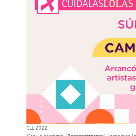
CLL 2022