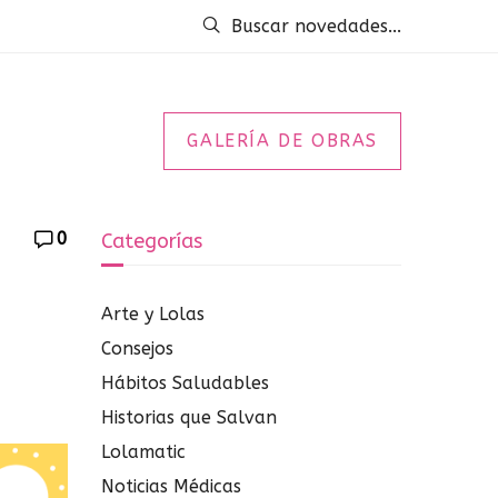
Buscar novedades...
GALERÍA DE OBRAS
0
Categorías
Arte y Lolas
Consejos
Hábitos Saludables
Historias que Salvan
Lolamatic
Noticias Médicas