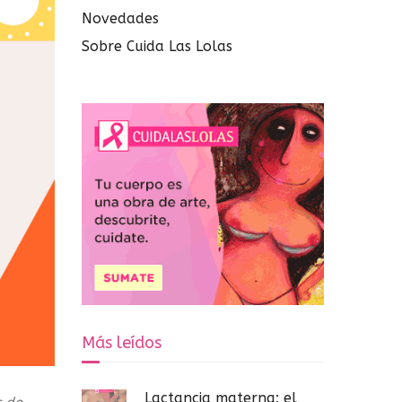
Novedades
Sobre Cuida Las Lolas
Más leídos
Lactancia materna: el