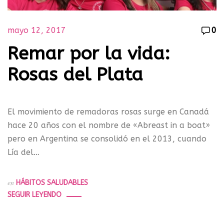
mayo 12, 2017
0
Remar por la vida:
Rosas del Plata
El movimiento de remadoras rosas surge en Canadá
hace 20 años con el nombre de «Abreast in a boat»
pero en Argentina se consolidó en el 2013, cuando
Lía del…
en
HÁBITOS SALUDABLES
SEGUIR LEYENDO