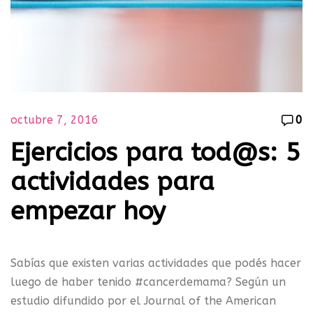
octubre 7, 2016
0
Ejercicios para tod@s: 5
actividades para
empezar hoy
Sabías que existen varias actividades que podés hacer
luego de haber tenido #cancerdemama? Según un
estudio difundido por el Journal of the American