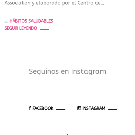
Association y elaborado por el Centro de…
en
HÁBITOS SALUDABLES
SEGUIR LEYENDO
Seguinos en Instagram
FACEBOOK
INSTAGRAM