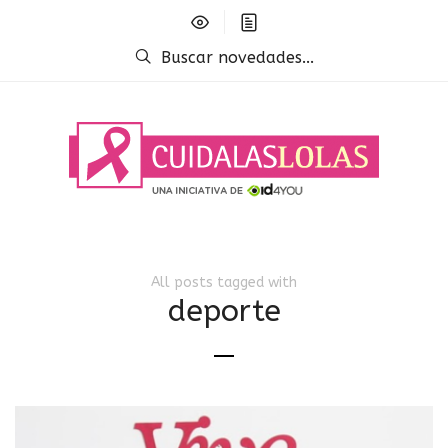
Buscar novedades...
All posts tagged with
deporte