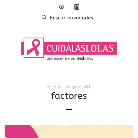
Buscar novedades...
All posts tagged with
factores