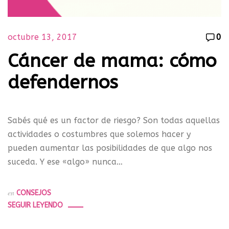
octubre 13, 2017
0
Cáncer de mama: cómo
defendernos
Sabés qué es un factor de riesgo? Son todas aquellas
actividades o costumbres que solemos hacer y
pueden aumentar las posibilidades de que algo nos
suceda. Y ese «algo» nunca…
en
CONSEJOS
SEGUIR LEYENDO