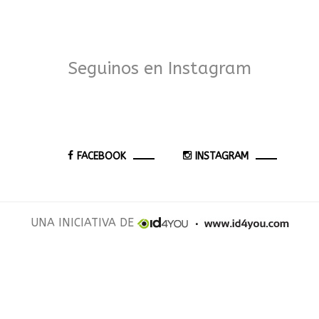
Seguinos en Instagram
FACEBOOK
INSTAGRAM
UNA INICIATIVA DE