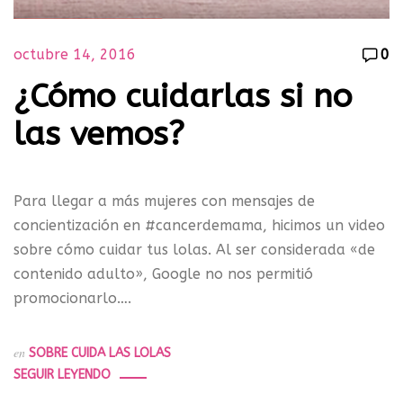
octubre 14, 2016
0
¿Cómo cuidarlas si no
las vemos?
Para llegar a más mujeres con mensajes de
concientización en #cancerdemama, hicimos un video
sobre cómo cuidar tus lolas. Al ser considerada «de
contenido adulto», Google no nos permitió
promocionarlo….
en
SOBRE CUIDA LAS LOLAS
SEGUIR LEYENDO