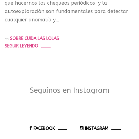
que hacernos los chequeos periódicos y la
autoexploración son fundamentales para detectar
cualquier anomalía y…
en
SOBRE CUIDA LAS LOLAS
SEGUIR LEYENDO
Seguinos en Instagram
FACEBOOK
INSTAGRAM