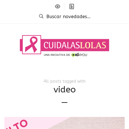
Buscar novedades...
All posts tagged with
video