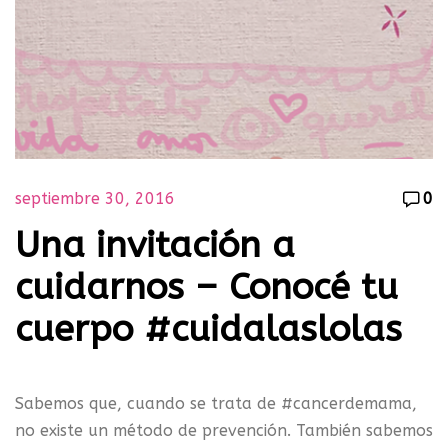
septiembre 30, 2016
0
Una invitación a
cuidarnos – Conocé tu
cuerpo #cuidalaslolas
Sabemos que, cuando se trata de #cancerdemama,
no existe un método de prevención. También sabemos