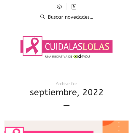
Buscar novedades...
Archive for
septiembre, 2022