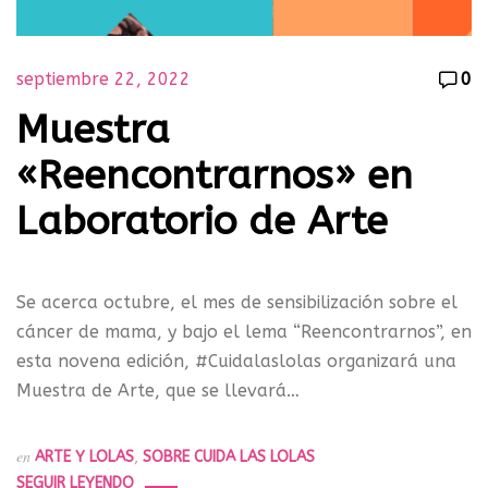
septiembre 22, 2022
0
Muestra
«Reencontrarnos» en
Laboratorio de Arte
Se acerca octubre, el mes de sensibilización sobre el
cáncer de mama, y bajo el lema “Reencontrarnos”, en
esta novena edición, #Cuidalaslolas organizará una
Muestra de Arte, que se llevará…
en
ARTE Y LOLAS
,
SOBRE CUIDA LAS LOLAS
SEGUIR LEYENDO