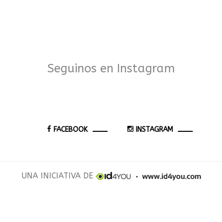
Seguinos en Instagram
FACEBOOK
INSTAGRAM
UNA INICIATIVA DE