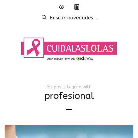
Buscar novedades...
All posts tagged with
profesional