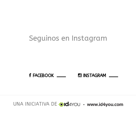
Seguinos en Instagram
FACEBOOK
INSTAGRAM
UNA INICIATIVA DE