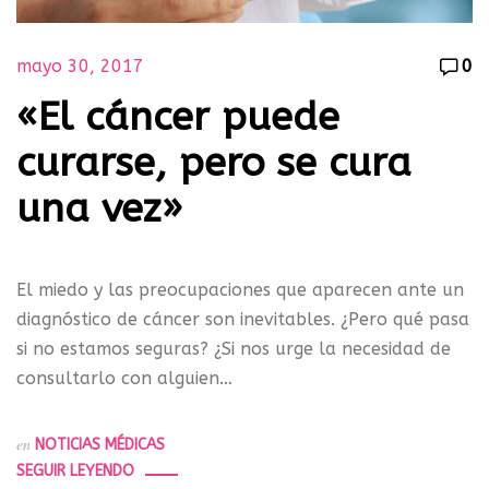
mayo 30, 2017
0
«El cáncer puede
curarse, pero se cura
una vez»
El miedo y las preocupaciones que aparecen ante un
diagnóstico de cáncer son inevitables. ¿Pero qué pasa
si no estamos seguras? ¿Si nos urge la necesidad de
consultarlo con alguien…
en
NOTICIAS MÉDICAS
SEGUIR LEYENDO