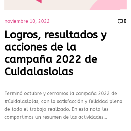
noviembre 10, 2022
0
Logros, resultados y
acciones de la
campaña 2022 de
Cuidalaslolas
Terminó octubre y cerramos la campaña 2022 de
#Cuidalaslolas, con la satisfacción y felicidad plena
de todo el trabajo realizado. En esta nota les
compartimos un resumen de las actividades…