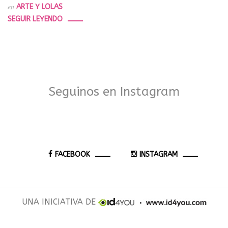
en
ARTE Y LOLAS
SEGUIR LEYENDO
Seguinos en Instagram
FACEBOOK
INSTAGRAM
UNA INICIATIVA DE