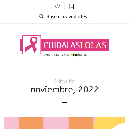
Buscar novedades...
Archive for
noviembre, 2022