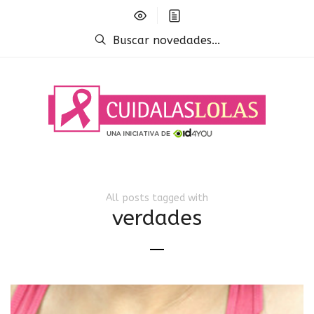
Buscar novedades...
All posts tagged with
verdades