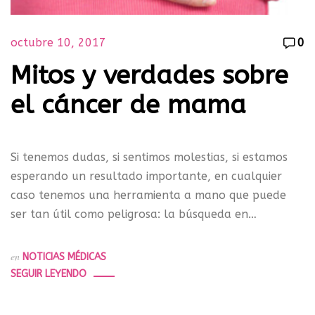
octubre 10, 2017
0
Mitos y verdades sobre
el cáncer de mama
Si tenemos dudas, si sentimos molestias, si estamos
esperando un resultado importante, en cualquier
caso tenemos una herramienta a mano que puede
ser tan útil como peligrosa: la búsqueda en…
en
NOTICIAS MÉDICAS
SEGUIR LEYENDO