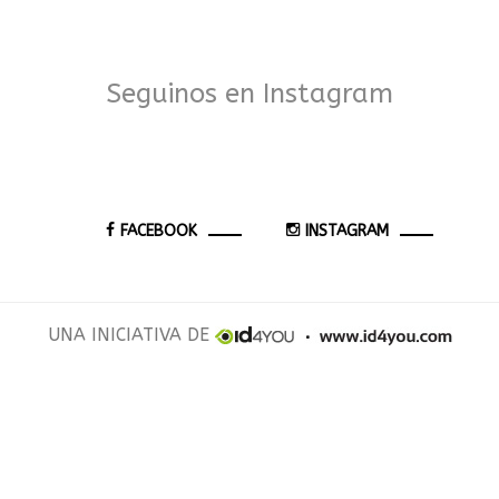
Seguinos en Instagram
FACEBOOK
INSTAGRAM
UNA INICIATIVA DE