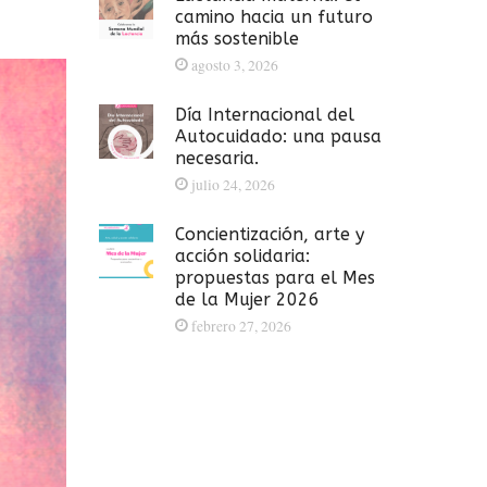
camino hacia un futuro
más sostenible
agosto 3, 2026
Día Internacional del
Autocuidado: una pausa
necesaria.
julio 24, 2026
Concientización, arte y
acción solidaria:
propuestas para el Mes
de la Mujer 2026
febrero 27, 2026