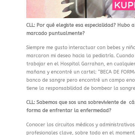
CLL: Por qué elegiste esa especialidad? Hubo 
marcado puntualmente?
Siempre me gusto interactuar con bebes y niñ
marcaron mi deseo hacia la pediatría. Cuando 
trabajar en el Hospital Garrahan, en cualqui
mañana y encontré un cartel: “BECA DE FORM
banco de sangre pero encontré un campo enorm
tiene la responsabilidad de bombear la sangre
CLL: Sabemos que sos una sobreviviente de cá
forma de enfrentar la enfermedad?
Conocer los circuitos médicos y administrativos
profesionales clave, sobre todo en el moment