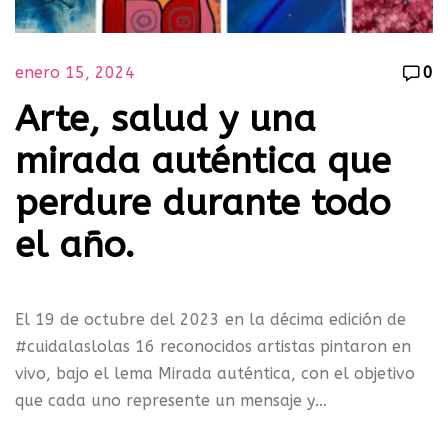
enero 15, 2024
0
Arte, salud y una
mirada auténtica que
perdure durante todo
el año.
El 19 de octubre del 2023 en la décima edición de
#cuidalaslolas 16 reconocidos artistas pintaron en
vivo, bajo el lema Mirada auténtica, con el objetivo
que cada uno represente un mensaje y…