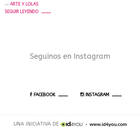
en
ARTE Y LOLAS
SEGUIR LEYENDO
Seguinos en Instagram
FACEBOOK
INSTAGRAM
UNA INICIATIVA DE