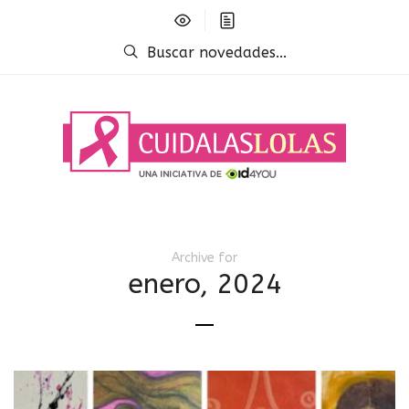
Buscar novedades...
Archive for
enero, 2024