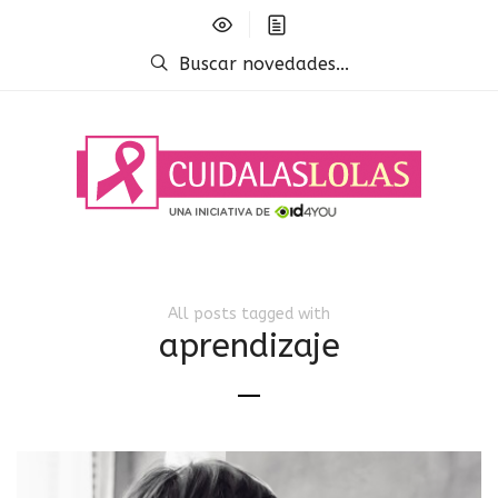
Buscar novedades...
All posts tagged with
aprendizaje