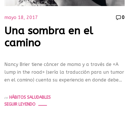
mayo 18, 2017
0
Una sombra en el
camino
Nancy Brier tiene cáncer de mama y a través de «A
lump in the road» (sería la traducción para un tumor
en el camino) cuenta su experiencia en donde debe…
en
HÁBITOS SALUDABLES
SEGUIR LEYENDO