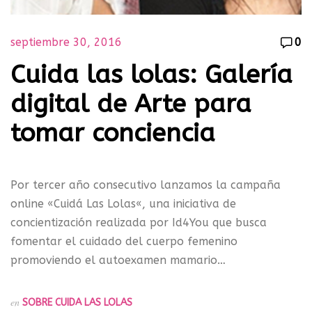
septiembre 30, 2016
0
Cuida las lolas: Galería
digital de Arte para
tomar conciencia
Por tercer año consecutivo lanzamos la campaña
online «Cuidá Las Lolas«, una iniciativa de
concientización realizada por Id4You que busca
fomentar el cuidado del cuerpo femenino
promoviendo el autoexamen mamario…
en
SOBRE CUIDA LAS LOLAS