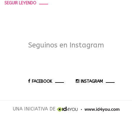
SEGUIR LEYENDO
Seguinos en Instagram
FACEBOOK
INSTAGRAM
UNA INICIATIVA DE