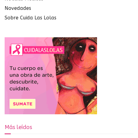
Novedades
Sobre Cuida Las Lolas
Más leídos