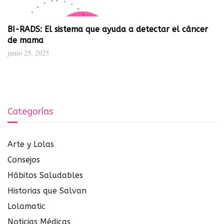
BI-RADS: El sistema que ayuda a detectar el cáncer
de mama
junio 25, 2025
Categorías
Arte y Lolas
Consejos
Hábitos Saludables
Historias que Salvan
Lolamatic
Noticias Médicas