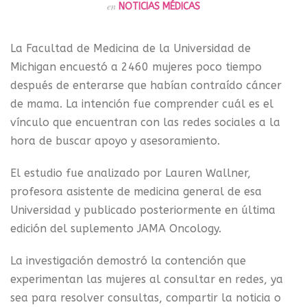
en
NOTICIAS MÉDICAS
La Facultad de Medicina de la Universidad de
Michigan encuestó a 2460 mujeres poco tiempo
después de enterarse que habían contraído cáncer
de mama. La intención fue comprender cuál es el
vínculo que encuentran con las redes sociales a la
hora de buscar apoyo y asesoramiento.
El estudio fue analizado por Lauren Wallner,
profesora asistente de medicina general de esa
Universidad y publicado posteriormente en última
edición del suplemento JAMA Oncology.
La investigación demostró la contención que
experimentan las mujeres al consultar en redes, ya
sea para resolver consultas, compartir la noticia o