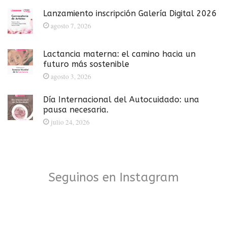
Lanzamiento inscripción Galería Digital 2026
agosto 7, 2026
Lactancia materna: el camino hacia un
futuro más sostenible
agosto 3, 2026
Día Internacional del Autocuidado: una
pausa necesaria.
julio 24, 2026
Seguinos en Instagram