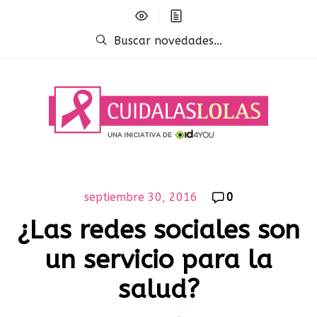
Buscar novedades...
septiembre 30, 2016
0
¿Las redes sociales son
un servicio para la
salud?