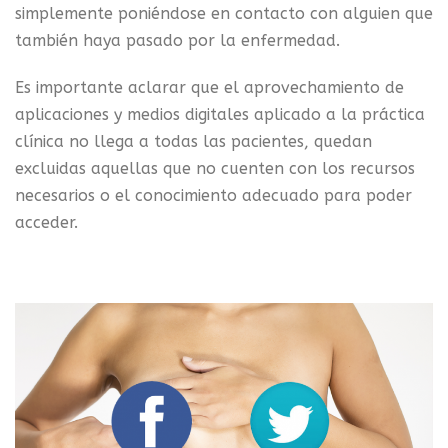
simplemente poniéndose en contacto con alguien que
también haya pasado por la enfermedad.
Es importante aclarar que el aprovechamiento de
aplicaciones y medios digitales aplicado a la práctica
clínica no llega a todas las pacientes, quedan
excluidas aquellas que no cuenten con los recursos
necesarios o el conocimiento adecuado para poder
acceder.