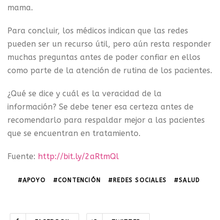
mama.
Para concluir, los médicos indican que las redes
pueden ser un recurso útil, pero aún resta responder
muchas preguntas antes de poder confiar en ellos
como parte de la atención de rutina de los pacientes.
¿Qué se dice y cuál es la veracidad de la
información? Se debe tener esa certeza antes de
recomendarlo para respaldar mejor a las pacientes
que se encuentran en tratamiento.
Fuente:
http://bit.ly/2aRtmQl
#APOYO
#CONTENCIÓN
#REDES SOCIALES
#SALUD