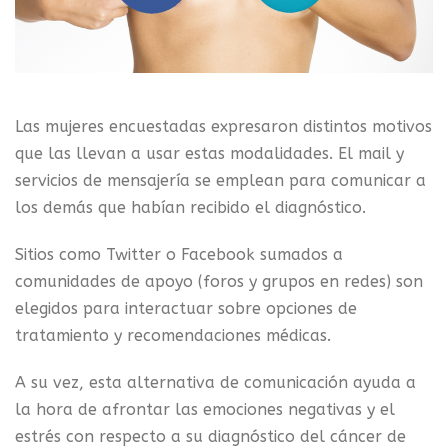
Las mujeres encuestadas expresaron distintos motivos
que las llevan a usar estas modalidades. El mail y
servicios de mensajería se emplean para comunicar a
los demás que habían recibido el diagnóstico.
Sitios como Twitter o Facebook sumados a
comunidades de apoyo (foros y grupos en redes) son
elegidos para interactuar sobre opciones de
tratamiento y recomendaciones médicas.
A su vez, esta alternativa de comunicación ayuda a
la hora de afrontar las emociones negativas y el
estrés con respecto a su diagnóstico del cáncer de