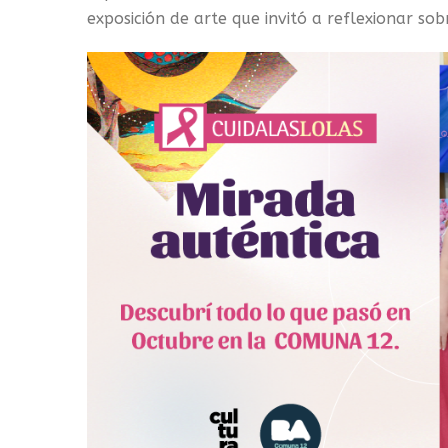
exposición de arte que invitó a reflexionar s