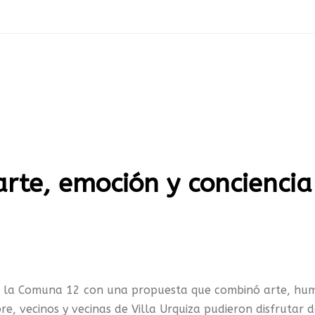
arte, emoción y conciencia
nó la Comuna 12 con una propuesta que combinó arte, hu
re, vecinos y vecinas de Villa Urquiza pudieron disfrutar 