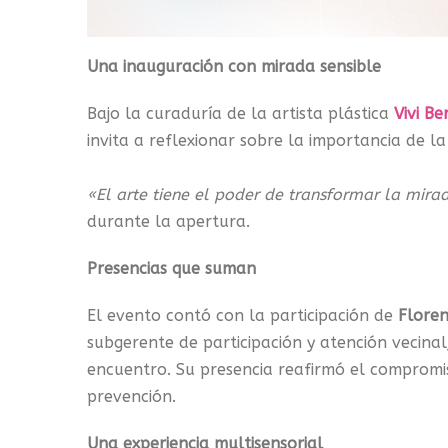
Una inauguración con mirada sensible
Bajo la curaduría de la artista plástica
Vivi Be
invita a reflexionar sobre la importancia de 
«El arte tiene el poder de transformar la mira
durante la apertura.
Presencias que suman
El evento contó con la participación de
Floren
subgerente de participación y atención vecinal
encuentro. Su presencia reafirmó el compromiso
prevención.
Una experiencia multisensorial