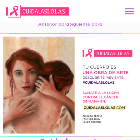
Anterior obra
Siguiente obra