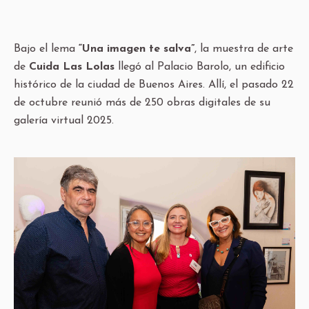
Bajo el lema
“Una imagen te salva”
, la muestra de arte
de
Cuida Las Lolas
llegó al Palacio Barolo, un edificio
histórico de la ciudad de Buenos Aires. Allí, el pasado 22
de octubre reunió más de 250 obras digitales de su
galería virtual 2025.