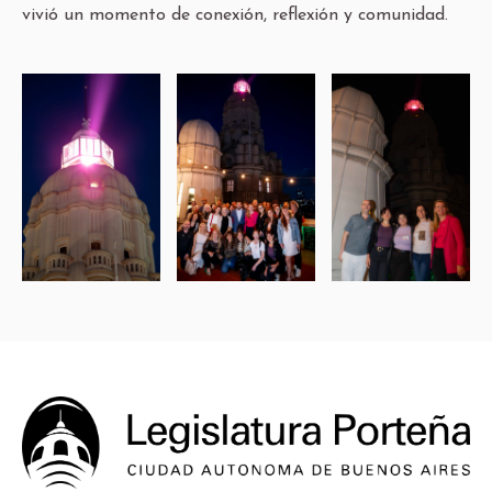
vivió un momento de conexión, reflexión y comunidad.