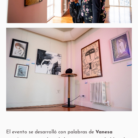
El evento se desarrolló con palabras de
Vanesa