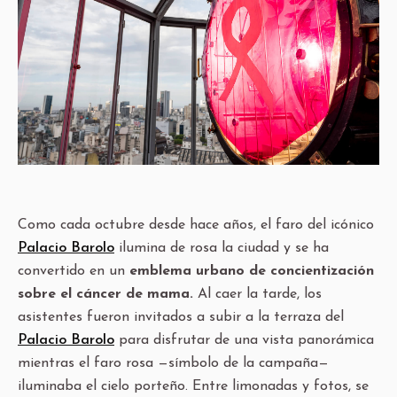
Como cada octubre desde hace años, el faro del icónico
Palacio Barolo
ilumina de rosa la ciudad y se ha
convertido en un
emblema urbano de concientización
sobre el cáncer de mama.
Al caer la tarde, los
asistentes fueron invitados a subir a la terraza del
Palacio Barolo
para disfrutar de una vista panorámica
mientras el faro rosa —símbolo de la campaña—
iluminaba el cielo porteño. Entre limonadas y fotos, se