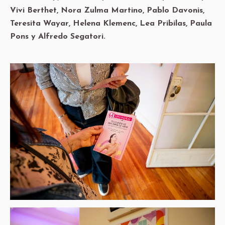
Vivi Berthet, Nora Zulma Martino, Pablo Davonis,
Teresita Wayar, Helena Klemenc, Lea Pribilas, Paula
Pons y Alfredo Segatori.