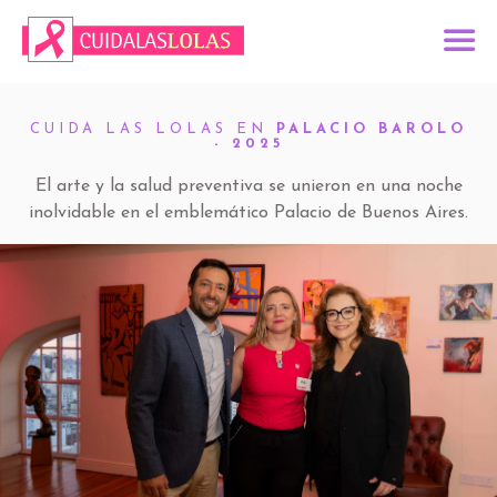
CUIDA LAS LOLAS EN
PALACIO BAROLO
- 2025
El arte y la salud preventiva se unieron en una noche
inolvidable en el emblemático Palacio de Buenos Aires.