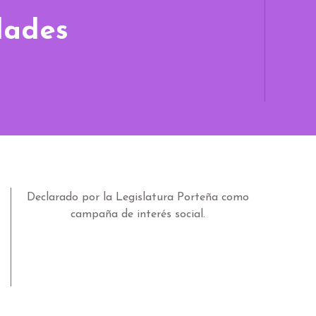
dades
Declarado por la Legislatura Porteña como
campaña de interés social.