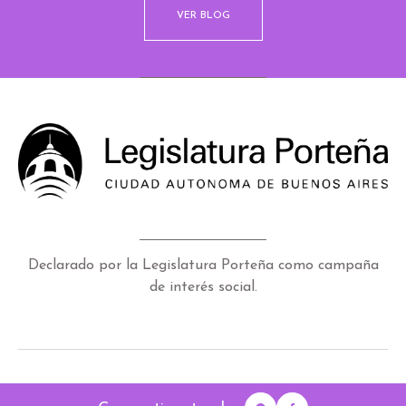
VER BLOG
Declarado por la Legislatura Porteña como campaña
de interés social.