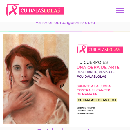
Anterior obra
Siguiente obra