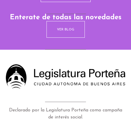
Enterate de todas las novedades
VER BLOG
Declarado por la Legislatura Porteña como campaña
de interés social.