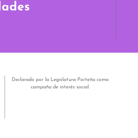
dades
Declarado por la Legislatura Porteña como
campaña de interés social.