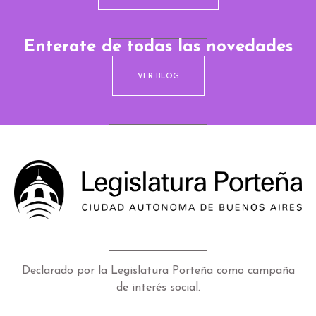
Enterate de todas las novedades
VER BLOG
Declarado por la Legislatura Porteña como campaña
de interés social.