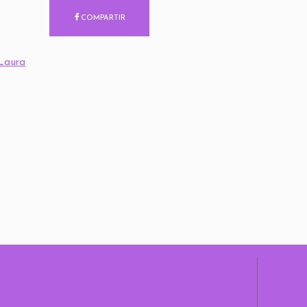
COMPARTIR
 Laura