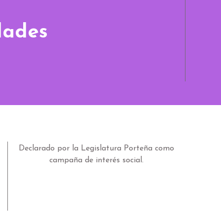
dades
Declarado por la Legislatura Porteña como
campaña de interés social.