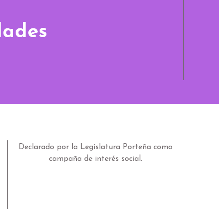
dades
Declarado por la Legislatura Porteña como
campaña de interés social.