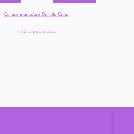
Conocé más sobre Daniela Canal
1 obra publicada