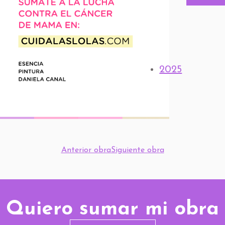
2025
Anterior obra
Siguiente obra
Quiero sumar mi obra